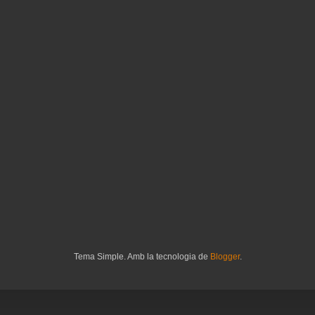
Tema Simple. Amb la tecnologia de
Blogger
.