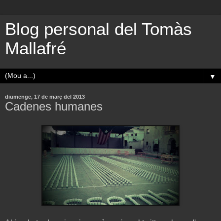
Blog personal del Tomàs
Mallafré
▼
diumenge, 17 de març del 2013
Cadenes humanes